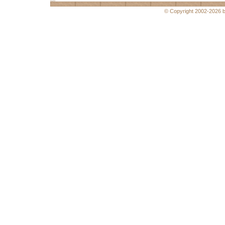
© Copyright 2002-2026 