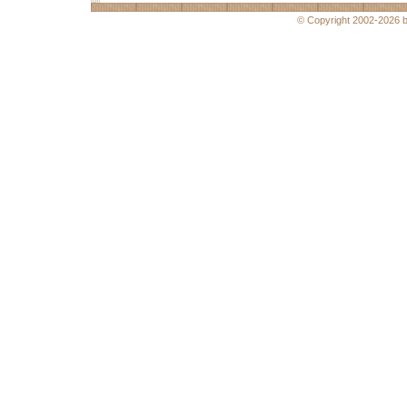
© Copyright 2002-2026 