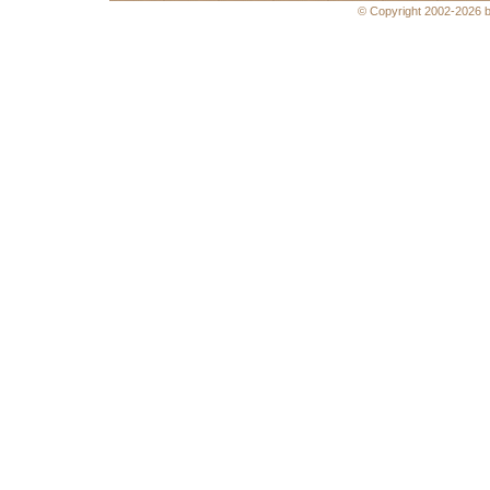
© Copyright 2002-2026 