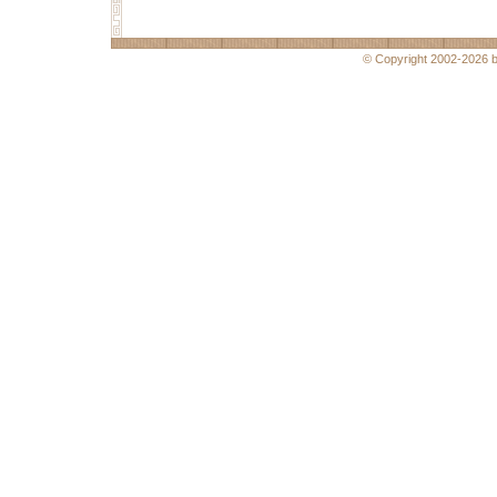
© Copyright 2002-2026 