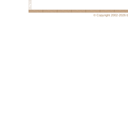
© Copyright 2002-2026 