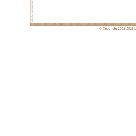
© Copyright 2002-2026 