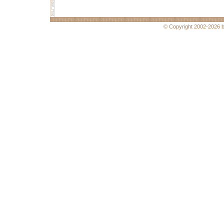
© Copyright 2002-2026 