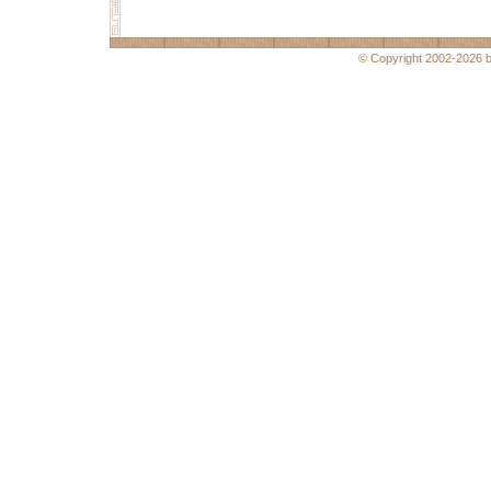
© Copyright 2002-2026 