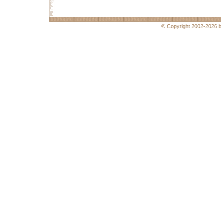
© Copyright 2002-2026 