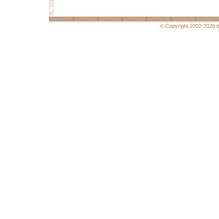
© Copyright 2002-2026 